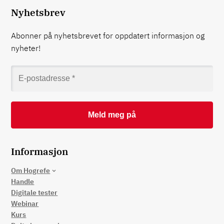
Nyhetsbrev
Abonner på nyhetsbrevet for oppdatert informasjon og
nyheter!
Informasjon
Om Hogrefe
Handle
Digitale tester
Webinar
Kurs