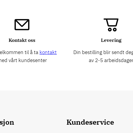
Kontakt oss
Levering
elkommen til å ta
kontakt
Din bestilling blir sendt deg
ed vårt kundesenter
av 2-5 arbeidsdage
sjon
Kundeservice