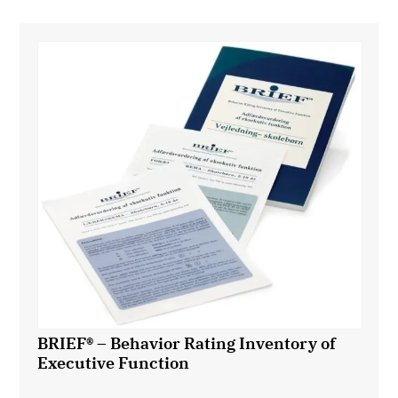
BRIEF® – Behavior Rating Inventory of
Executive Function