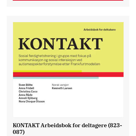
KONTAKT Arbeidsbok for deltagere (823-
087)