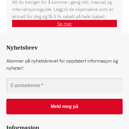
Alt du trenger for å komme i gang inkl. manual og
intervensjonsguide. Legg til de skjemaene som er
aktuell for deg og få 5 % rabatt på hele kjøpet.
Se mer
Nyhetsbrev
Abonner på nyhetsbrevet for oppdatert informasjon og
nyheter!
Informasjon