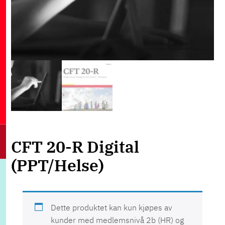
CFT 20-R Digital
(PPT/Helse)
Dette produktet kan kun kjøpes av
kunder med medlemsnivå 2b (HR) og