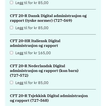
Legg til for
kr
85,00
CFT 20-R Dansk Digital administrasjon og
rapport (tyske normer) (727-569)
Legg til for
kr
85,00
CFT 20-HR Italiensk Digital
administrasjon og rapport
Legg til for
kr
165,00
CFT 20-R Nederlandsk Digital
administrasjon og rapport (kun barn)
(727-572)
Legg til for
kr
85,00
CFT 20-R Tsjekkisk Digital administrasjon
og rapport (727-568)