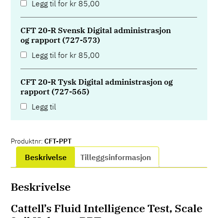
Legg til for
kr
85,00
CFT 20-R Svensk Digital administrasjon
og rapport (727-573)
Legg til for
kr
85,00
CFT 20-R Tysk Digital administrasjon og
rapport (727-565)
Legg til
Produktnr:
CFT-PPT
Beskrivelse
Tilleggsinformasjon
Beskrivelse
Cattell’s Fluid Intelligence Test, Scale