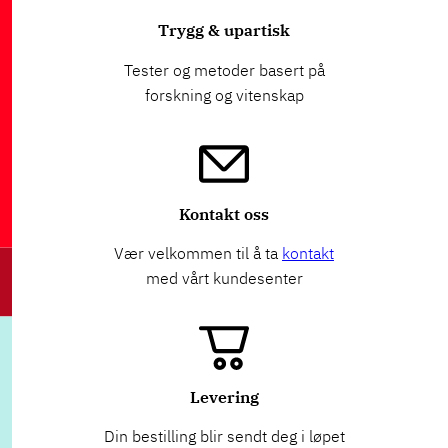
Trygg & upartisk
Tester og metoder basert på
forskning og vitenskap
Kontakt oss
Vær velkommen til å ta
kontakt
med vårt kundesenter
Levering
Din bestilling blir sendt deg i løpet