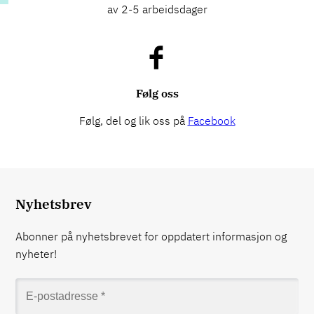
av 2-5 arbeidsdager
Følg oss
Følg, del og lik oss på
Facebook
Nyhetsbrev
Abonner på nyhetsbrevet for oppdatert informasjon og
nyheter!