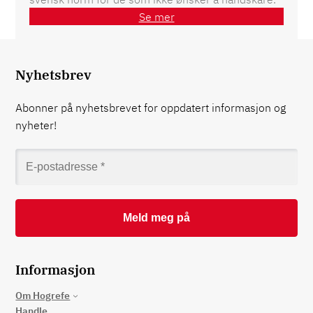
Se mer
Nyhetsbrev
Abonner på nyhetsbrevet for oppdatert informasjon og
nyheter!
Informasjon
Om Hogrefe
Handle