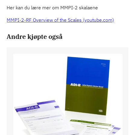
Her kan du lære mer om MMPI-2 skalaene
MMPI-2-RF Overview of the Scales (youtube.com)
Andre kjøpte også