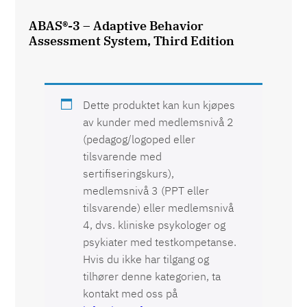
ABAS®-3 – Adaptive Behavior
Assessment System, Third Edition
Dette produktet kan kun kjøpes
av kunder med medlemsnivå 2
(pedagog/logoped eller
tilsvarende med
sertifiseringskurs),
medlemsnivå 3 (PPT eller
tilsvarende) eller medlemsnivå
4, dvs. kliniske psykologer og
psykiater med testkompetanse.
Hvis du ikke har tilgang og
tilhører denne kategorien, ta
kontakt med oss på