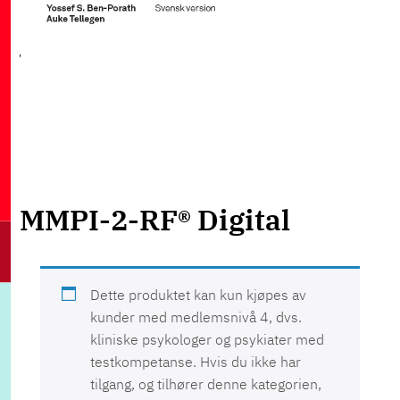
MMPI-2-RF® Digital
Dette produktet kan kun kjøpes av
kunder med medlemsnivå 4, dvs.
kliniske psykologer og psykiater med
testkompetanse. Hvis du ikke har
tilgang, og tilhører denne kategorien,