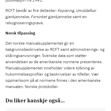
RCFT består av fire deltester:
Kopiering, Umiddelbar
gjenkjennelse, Forsinket gjenkjennelse
samt en
rekognoseringsprøve.
Norsk tilpassing
Det norske manualsupplementet gir en
bakgrunnsbeskrivelse av RCFT samt administrerings- og
skåringsanvisninger. Svenske data som støtter
anvendelsen av de amerikanske normene presenteres.
Manualsupplementet inneholder videre tolkning av
hukommelsesprofiler og beskrivelser av tilfeller. Vær
oppmerksom på at normene finnes i den amerikanske
manualen. Norske protokoller.
Du liker kanskje også…