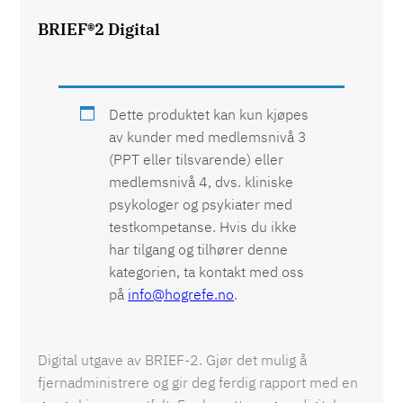
BRIEF®2 Digital
Dette produktet kan kun kjøpes
av kunder med medlemsnivå 3
(PPT eller tilsvarende) eller
medlemsnivå 4, dvs. kliniske
psykologer og psykiater med
testkompetanse. Hvis du ikke
har tilgang og tilhører denne
kategorien, ta kontakt med oss
på
info@hogrefe.no
.
Digital utgave av BRIEF-2. Gjør det mulig å
fjernadministrere og gir deg ferdig rapport med en