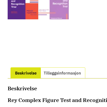
Beskrivelse
Tilleggsinformasjon
Beskrivelse
Rey Complex Figure Test and Recogniti