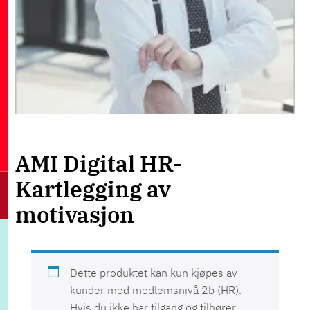
AMI Digital HR-
Kartlegging av
motivasjon
Dette produktet kan kun kjøpes av
kunder med medlemsnivå 2b (HR).
Hvis du ikke har tilgang og tilhører