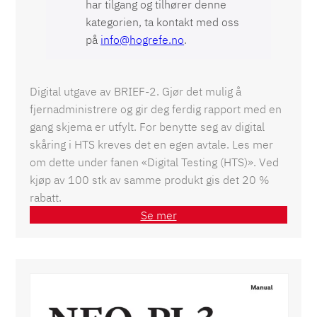
har tilgang og tilhører denne
kategorien, ta kontakt med oss
på
info@hogrefe.no
.
Digital utgave av BRIEF-2. Gjør det mulig å
fjernadministrere og gir deg ferdig rapport med en
gang skjema er utfylt. For benytte seg av digital
skåring i HTS kreves det en egen avtale. Les mer
om dette under fanen «Digital Testing (HTS)». Ved
kjøp av 100 stk av samme produkt gis det 20 %
rabatt.
Se mer