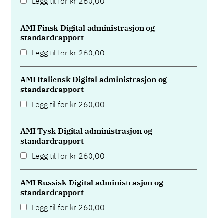
Legg til for
kr
260,00
AMI Finsk Digital administrasjon og
standardrapport
Legg til for
kr
260,00
AMI Italiensk Digital administrasjon og
standardrapport
Legg til for
kr
260,00
AMI Tysk Digital administrasjon og
standardrapport
Legg til for
kr
260,00
AMI Russisk Digital administrasjon og
standardrapport
Legg til for
kr
260,00