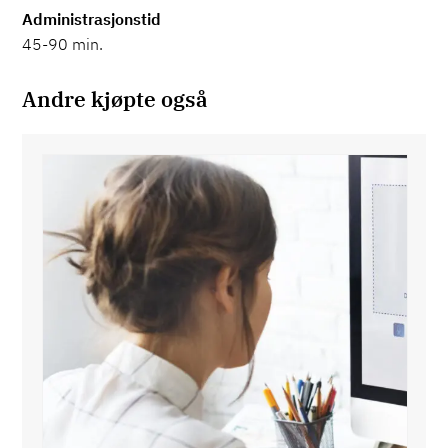
Administrasjonstid
45-90 min.
Andre kjøpte også