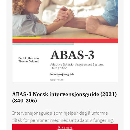
ABAS-3 Norsk intervensjonsguide (2021)
(840-206)
Intervensjonsguide som hjelper deg å utforme
tiltak for personer med nedsatt adaptiv fungering.
Se mer