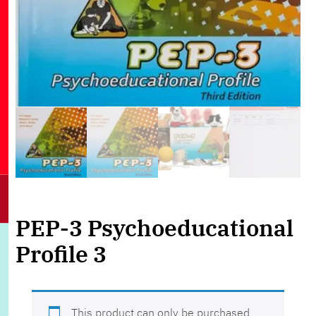
PEP-3 Psychoeducational
Profile 3
This product can only be purchased