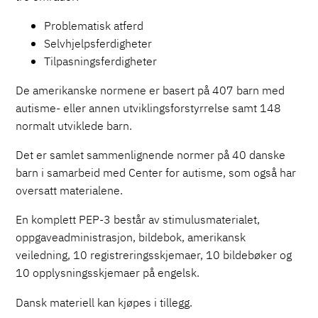
Problematisk atferd
Selvhjelpsferdigheter
Tilpasningsferdigheter
De amerikanske normene er basert på 407 barn med
autisme- eller annen utviklingsforstyrrelse samt 148
normalt utviklede barn.
Det er samlet sammenlignende normer på 40 danske
barn i samarbeid med Center for autisme, som også har
oversatt materialene.
En komplett PEP-3 består av stimulusmaterialet,
oppgaveadministrasjon, bildebok, amerikansk
veiledning, 10 registreringsskjemaer, 10 bildebøker og
10 opplysningsskjemaer på engelsk.
Dansk materiell kan kjøpes i tillegg.