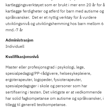
kartleggingsverktøyet som er brukt i mer enn 20 år for å
kartlegge ferdigheter og atferd for barn med autisme og
språkvansker. Det er et nyttig verktøy for å vurdere
utviklingsnivå og utviklingshemming hos barn mellom 6
mnd.-7 år
Administrasjon
Individuell
Kvalifikasjonsnivå
Master eller profesjonsgrad i psykologi, lege,
spesialpedagog/PP-rådgivere, helsesykepleiere,
ergoterapeuter, logopeder, fysioterapeuter,
spesialpedagoger i skole og personer som har
sertifisering i testen. Det viktigste er at vedkommende
har solid fagkompetanse om autisme og språkvansker, i
tillegg til generell testkompetanse.