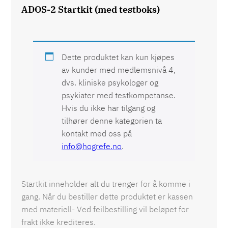
ADOS-2 Startkit (med testboks)
Dette produktet kan kun kjøpes
av kunder med medlemsnivå 4,
dvs. kliniske psykologer og
psykiater med testkompetanse.
Hvis du ikke har tilgang og
tilhører denne kategorien ta
kontakt med oss på
info@hogrefe.no
.
Startkit inneholder alt du trenger for å komme i
gang. Når du bestiller dette produktet er kassen
med materiell- Ved feilbestilling vil beløpet for
frakt ikke krediteres.