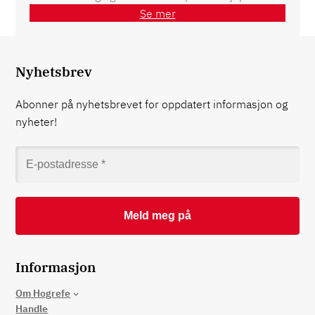
Se mer
Nyhetsbrev
Abonner på nyhetsbrevet for oppdatert informasjon og
nyheter!
Informasjon
Om Hogrefe
Handle