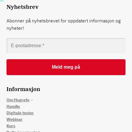
Nyhetsbrev
Abonner på nyhetsbrevet for oppdatert informasjon og
nyheter!
Informasjon
Om Hogrefe
Handle
Digitale tester
Webinar
Kurs