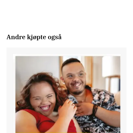
Andre kjøpte også