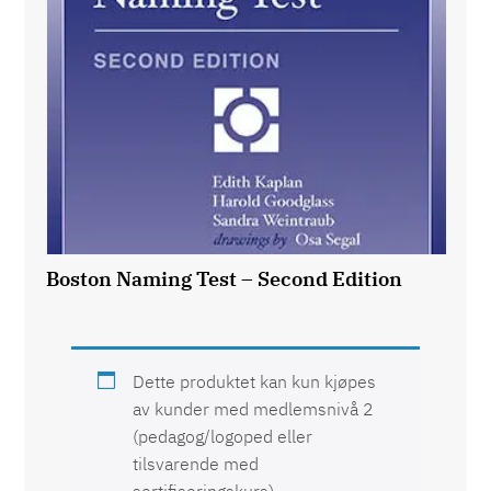
Boston Naming Test – Second Edition
Dette produktet kan kun kjøpes
av kunder med medlemsnivå 2
(pedagog/logoped eller
tilsvarende med
sertifiseringskurs),