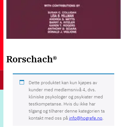
Rorschach®
Dette produktet kan kun kjøpes av
kunder med medlemsnivå 4, dvs.
kliniske psykologer og psykiater med
testkompetanse. Hvis du ikke har
tilgang og tilhører denne kategorien ta
kontakt med oss på
info@hogrefe.no
.