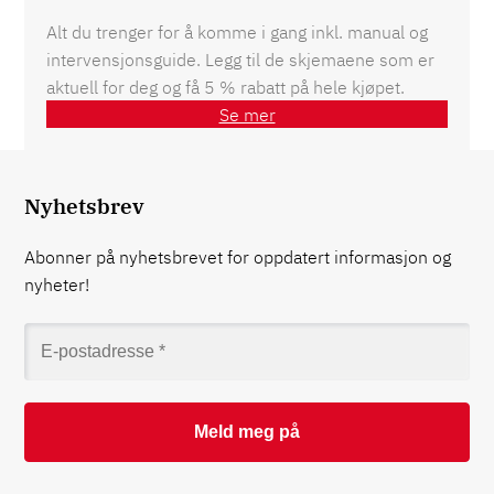
Alt du trenger for å komme i gang inkl. manual og
intervensjonsguide. Legg til de skjemaene som er
aktuell for deg og få 5 % rabatt på hele kjøpet.
Se mer
Nyhetsbrev
Abonner på nyhetsbrevet for oppdatert informasjon og
nyheter!