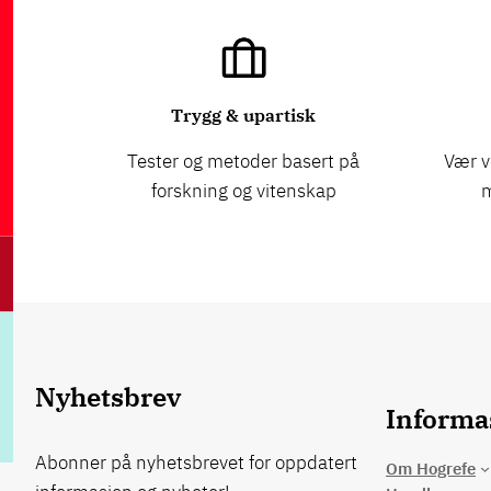
Trygg & upartisk
Tester og metoder basert på
Vær v
forskning og vitenskap
m
Nyhetsbrev
Informa
Abonner på nyhetsbrevet for oppdatert
Om Hogrefe