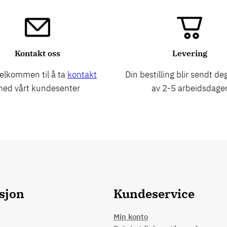
Kontakt oss
Levering
elkommen til å ta
kontakt
Din bestilling blir sendt deg
ed vårt kundesenter
av 2-5 arbeidsdage
sjon
Kundeservice
Min konto